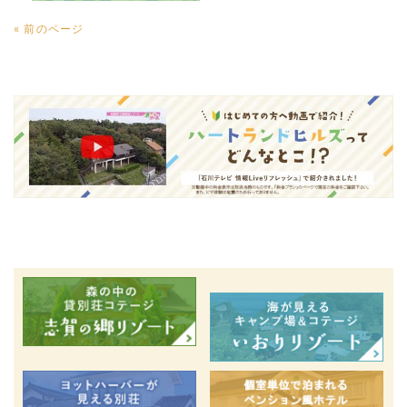
« 前のページ