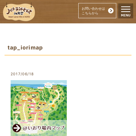
お問い合わせは
こちらから
tap_iorimap
2017/06/18