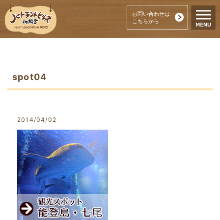
お問い合わせは
こちらから
spot04
2014/04/02