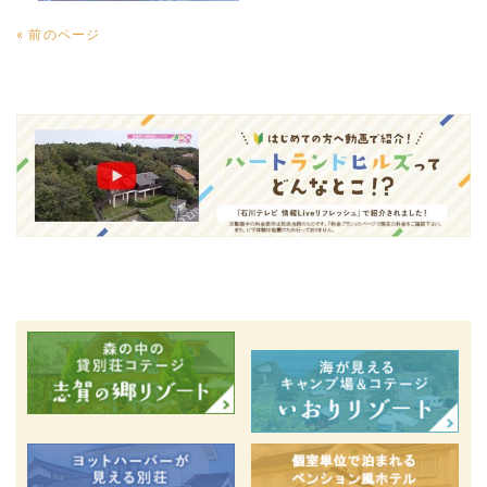
« 前のページ