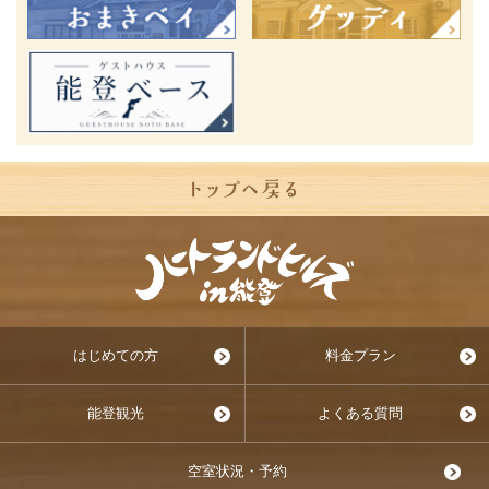
はじめての方
料金プラン
能登観光
よくある質問
空室状況・予約