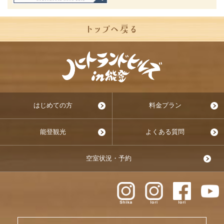
はじめての方
料金プラン
能登観光
よくある質問
空室状況・予約