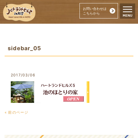
お問い合わせは
こちらから
sidebar_05
2017/03/06
« 前のページ