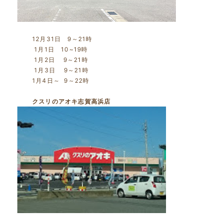
12月31日 9～21時
1月1日 10~19時
1月2日 9～21時
1月3日 9～21時
1月4日～ 9～22時
クスリのアオキ志賀高浜店