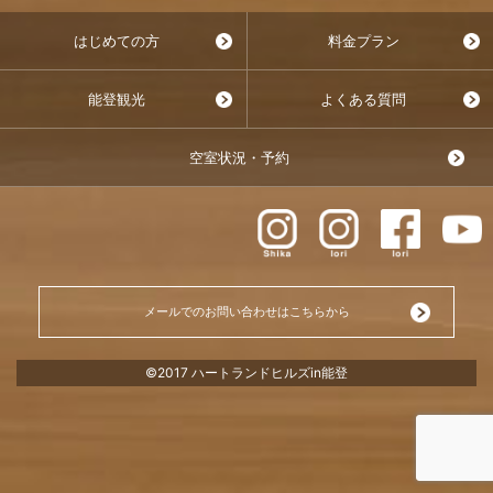
はじめての方
料金プラン
能登観光
よくある質問
空室状況・予約
メールでのお問い合わせはこちらから
©2017 ハートランドヒルズin能登