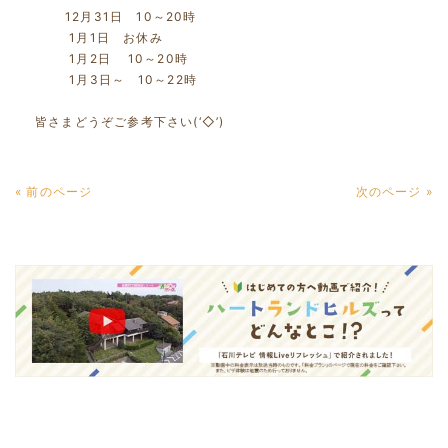
12月31日 10～20時
1月1日 お休み
1月2日 10～20時
1月3日～ 10～22時
皆さまどうぞご参考下さい(‘◇’)ゞ
« 前のページ
次のページ »