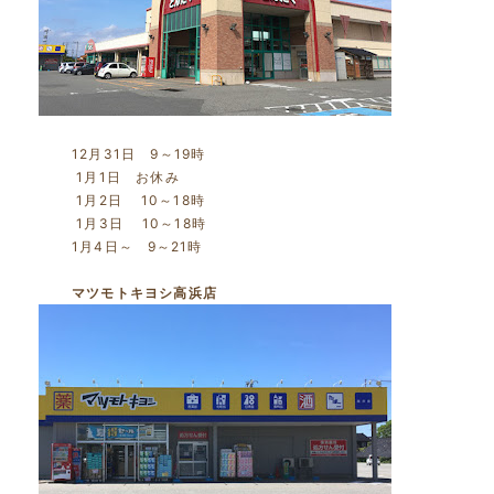
12月31日 9～19時
1月1日 お休み
1月2日 10～18時
1月3日 10～18時
1月4日～ 9～21時
マツモトキヨシ高浜店