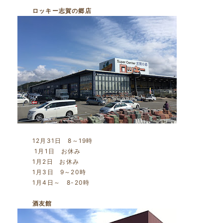
ロッキー志賀の郷店
12月31日 8～19時
1月1日 お休み
1月2日 お休み
1月3日 9～20時
1月4日～ 8-20時
酒友館