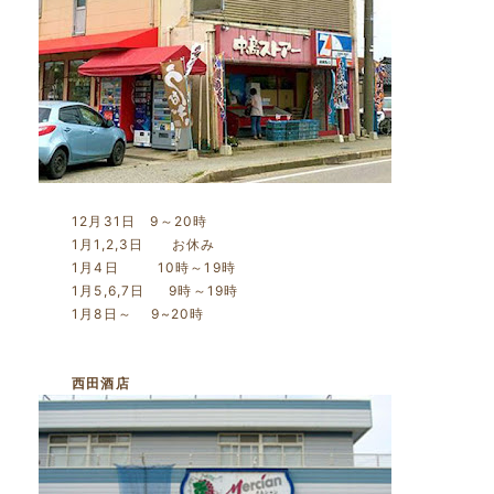
12月31日 9～20時
1月1,2,3日 お休み
1月4日 10時～19時
1月5,6,7日 9時～19時
1月8日～ 9~20時
西田酒店