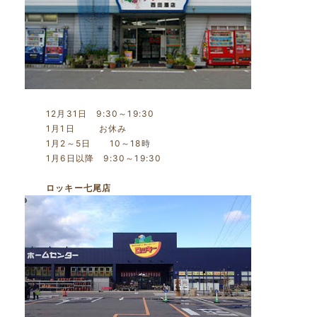
12月31日 9:30～19:30
1月1日 お休み
1月2～5日 10～18時
1月6日以降 9:30～19:30
ロッキー七尾店