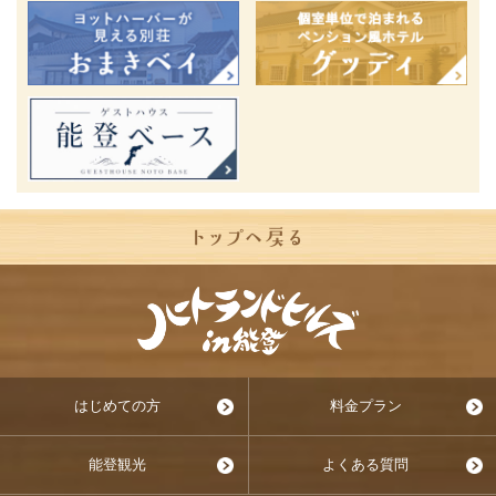
はじめての方
料金プラン
能登観光
よくある質問