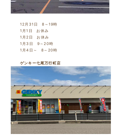
12月31日 8～19時
1月1日 お休み
1月2日 お休み
1月3日 9～20時
1月4日～ 8～20時
ゲンキー七尾万行町店