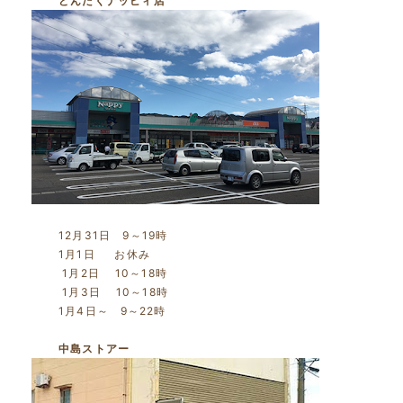
どんたくナッピィ店
12月31日 9～19時
1月1日 お休み
1月2日 10～18時
1月3日 10～18時
1月4日～ 9～22時
中島ストアー