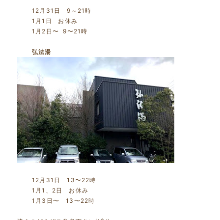
12月31日 9～21時
1月1日 お休み
1月2日〜 9〜21時
弘法湯
12月31日 13〜22時
1月1、2日 お休み
1月3日〜 13〜22時