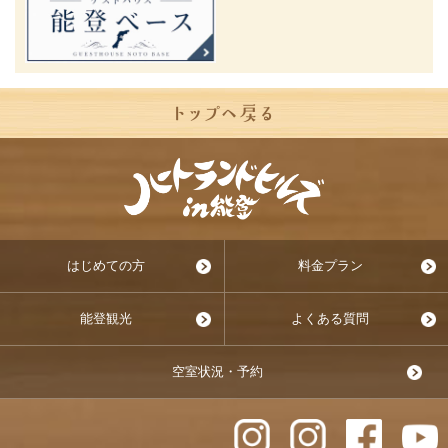
はじめての方
料金プラン
能登観光
よくある質問
空室状況・予約