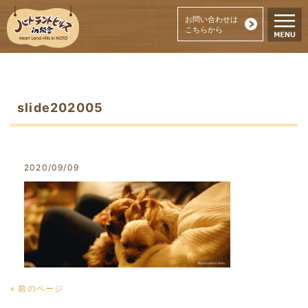
お問い合わせは
こちらから
slide202005
2020/09/09
« 前のページ