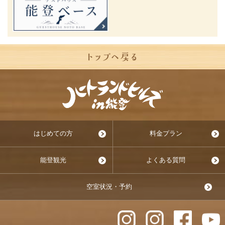
はじめての方
料金プラン
能登観光
よくある質問
空室状況・予約