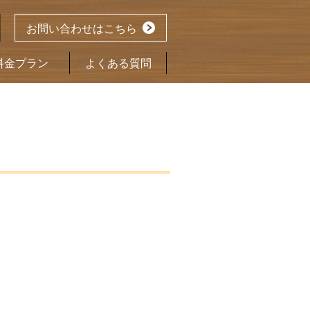
お問い合わせはこちら
料金プラン
よくある質問