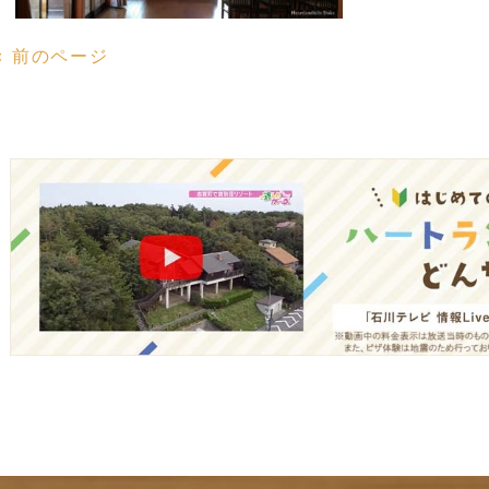
« 前のページ