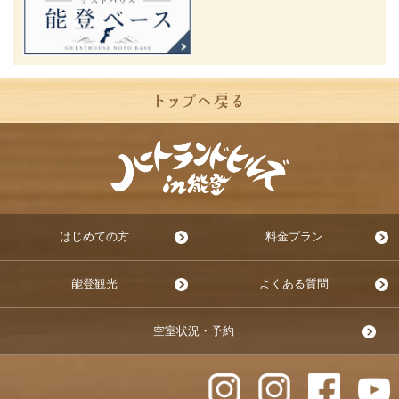
はじめての方
料金プラン
能登観光
よくある質問
空室状況・予約