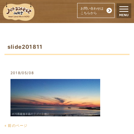
お問い合わせは
こちらから
slide201811
2018/05/08
« 前のページ