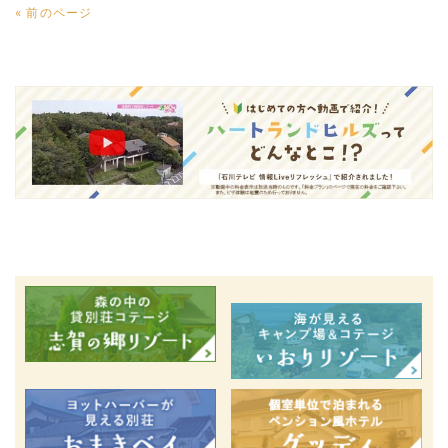
« 前のページ