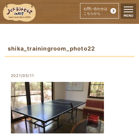
お問い合わせは
こちらから
shika_trainingroom_photo22
2021/05/11