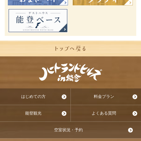
はじめての方
料金プラン
能登観光
よくある質問
空室状況・予約