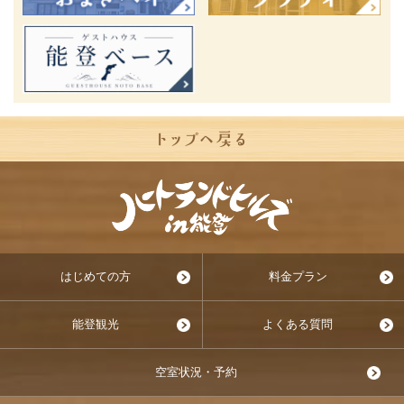
はじめての方
料金プラン
能登観光
よくある質問
空室状況・予約