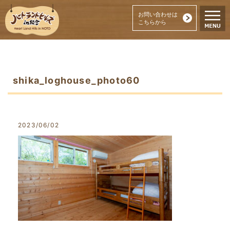
お問い合わせは
こちらから
shika_loghouse_photo60
2023/06/02