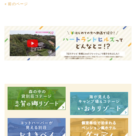
« 前のページ