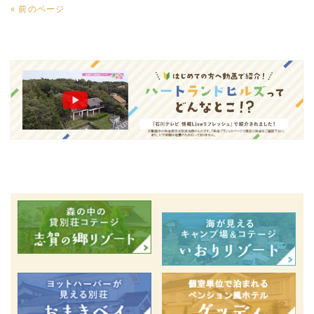
« 前のページ