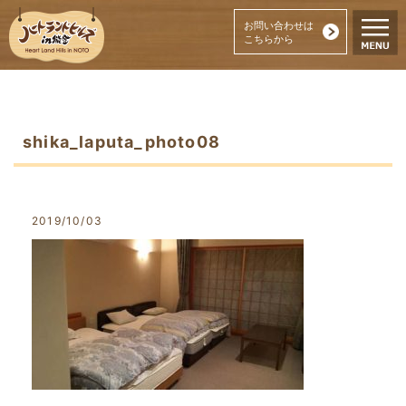
お問い合わせは
こちらから
shika_laputa_photo08
2019/10/03