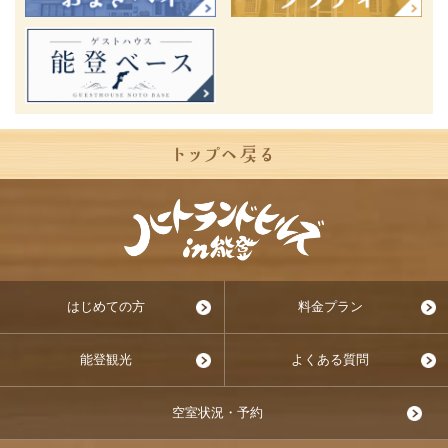
はじめての方
料金プラン
能登観光
よくある質問
空室状況・予約