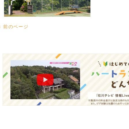
« 前のページ