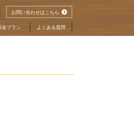
お問い合わせはこちら
料金プラン
よくある質問