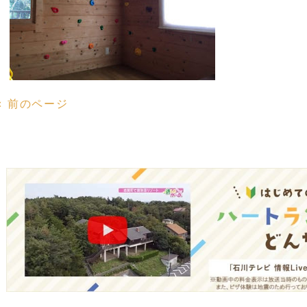
« 前のページ