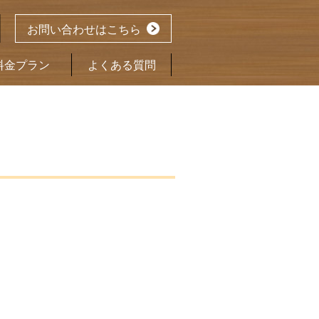
お問い合わせはこちら
料金プラン
よくある質問