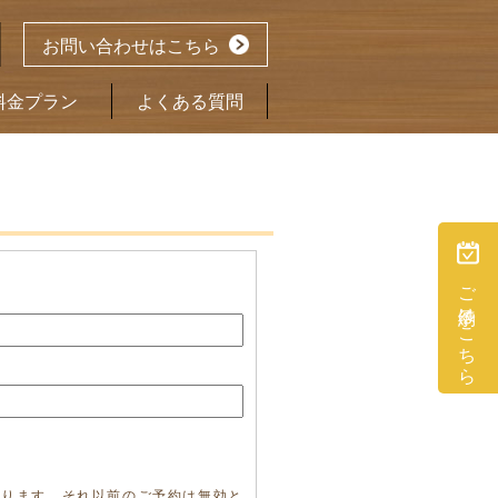
お問い合わせはこちら
料金プラン
よくある質問
ご予約はこちら
承ります。それ以前のご予約は無効と