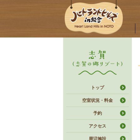
トップ
空室状況・料金
予約
アクセス
周辺施設