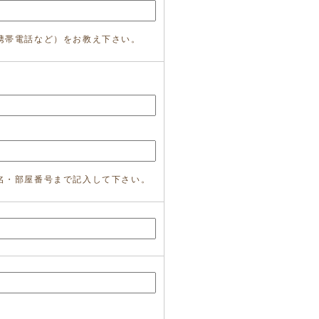
携帯電話など）をお教え下さい。
名・部屋番号まで記入して下さい。