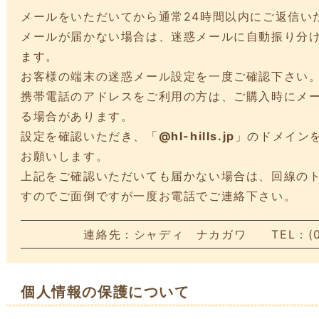
メールをいただいてから通常24時間以内にご返信い
メールが届かない場合は、迷惑メールに自動振り分
ます。
お客様の端末の迷惑メール設定を一度ご確認下さい
携帯電話のアドレスをご利用の方は、ご購入時にメ
る場合があります。
設定を確認いただき、「
@hl-hills.jp
」のドメイン
お願いします。
上記をご確認いただいても届かない場合は、回線の
すのでご面倒ですが一度お電話でご連絡下さい。
連絡先：シャディ ナカガワ TEL：(076
個人情報の保護について