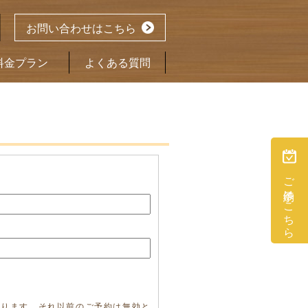
お問い合わせはこちら
料金プラン
よくある質問
ご予約はこちら
承ります。それ以前のご予約は無効と