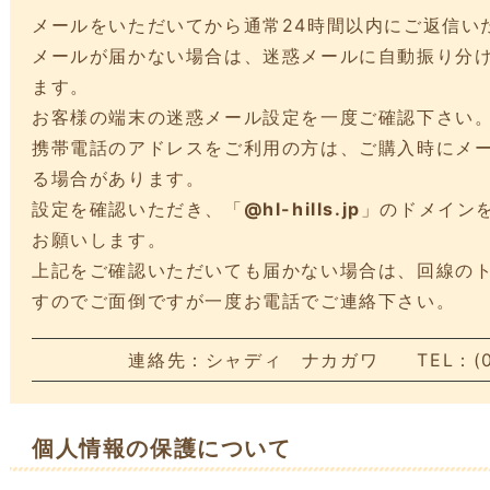
メールをいただいてから通常24時間以内にご返信い
メールが届かない場合は、迷惑メールに自動振り分
ます。
お客様の端末の迷惑メール設定を一度ご確認下さい
携帯電話のアドレスをご利用の方は、ご購入時にメ
る場合があります。
設定を確認いただき、「
@hl-hills.jp
」のドメイン
お願いします。
上記をご確認いただいても届かない場合は、回線の
すのでご面倒ですが一度お電話でご連絡下さい。
連絡先：シャディ ナカガワ TEL：(076
個人情報の保護について