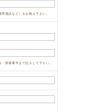
携帯電話など）をお教え下さい。
名・部屋番号まで記入して下さい。