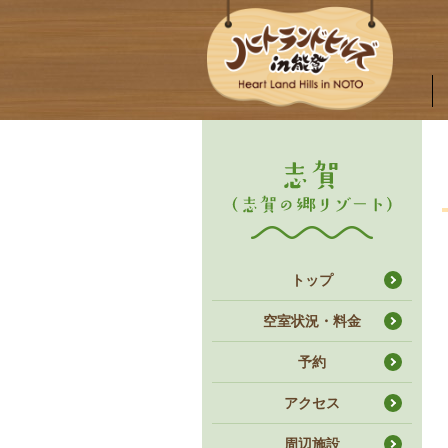
トップ
空室状況・料金
予約
アクセス
周辺施設