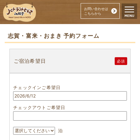
お問い合わせは
こちらから
志賀・富来・おまき 予約フォーム
ご宿泊希望日
必須
チェックインご希望日
チェックアウトご希望日
泊