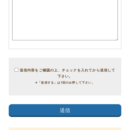
送信内容をご確認の上、チェックを入れてから送信して
下さい。
※「送信する」は1回のみ押して下さい。