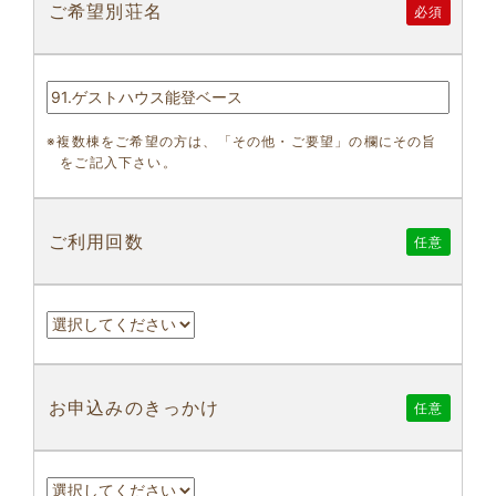
ご希望別荘名
必須
※複数棟をご希望の方は、「その他・ご要望」の欄にその旨
をご記入下さい。
ご利用回数
任意
お申込みのきっかけ
任意