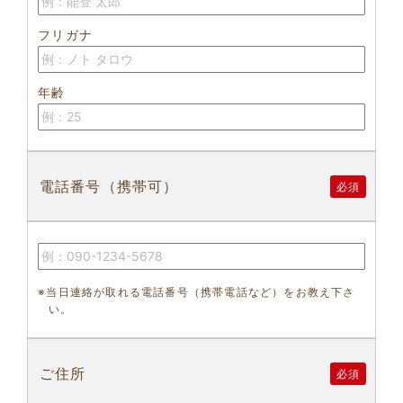
フリガナ
年齢
電話番号（携帯可）
必須
※当日連絡が取れる電話番号（携帯電話など）をお教え下さ
い。
ご住所
必須