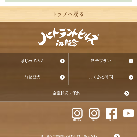
はじめての方
料金プラン
能登観光
よくある質問
空室状況・予約
メールでのお問い合わせはこちらから