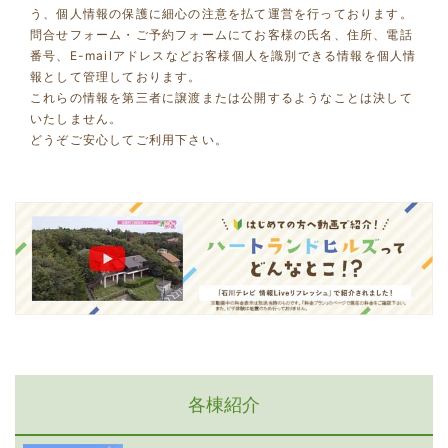
う、個人情報の保護に細心の注意を払て運営を行っております。
問合せフォーム・ご予約フォームにてお客様の氏名、住所、電話
番号、E-mailアドレスなどお客様個人を識別できる情報を個人情
報として管理しております。
これらの情報を第三者に譲渡または公開するようなことは決して
いたしません。
どうぞご安心してご利用下さい。
各棟紹介