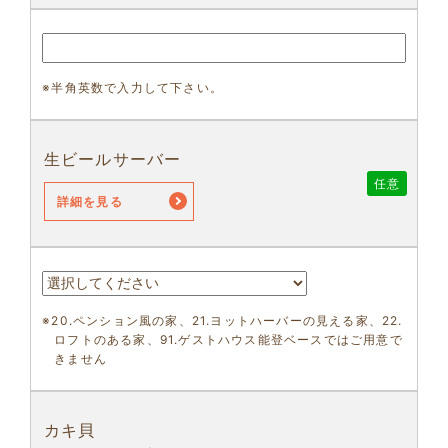
※半角英数で入力して下さい。
生ビールサーバー
任意
詳細を見る
※20.ペンション風の家、21.ヨットハーバーの見える家、22.
ロフトのある家、91.ゲストハウス能登ベースではご用意で
きません
カキ貝