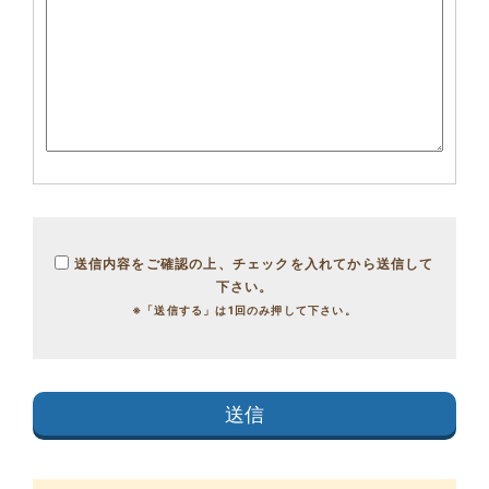
送信内容をご確認の上、チェックを入れてから送信して
下さい。
※「送信する」は1回のみ押して下さい。