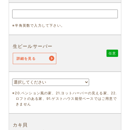
※半角英数で入力して下さい。
生ビールサーバー
任意
詳細を見る
※20.ペンション風の家、21.ヨットハーバーの見える家、22.
ロフトのある家、91.ゲストハウス能登ベースではご用意で
きません
カキ貝