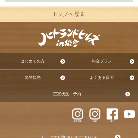
はじめての方
料金プラン
能登観光
よくある質問
空室状況・予約
メールでのお問い合わせはこちらから