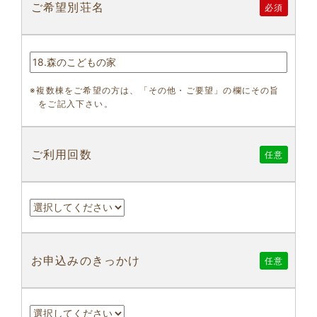
ご希望別荘名
必須
※複数棟をご希望の方は、「その他・ご要望」の欄にその旨
をご記入下さい。
ご利用回数
任意
お申込みのきっかけ
任意