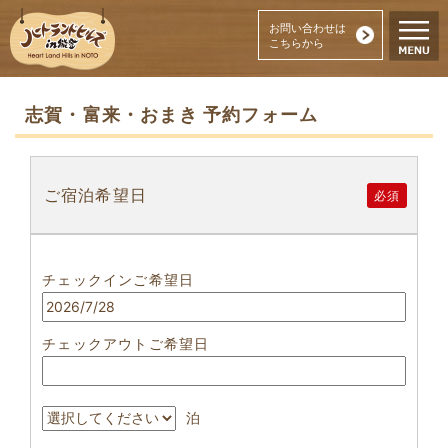
お問い合わせは
こちらから
志賀・富来・おまき 予約フォーム
ご宿泊希望日
必須
チェックインご希望日
チェックアウトご希望日
泊