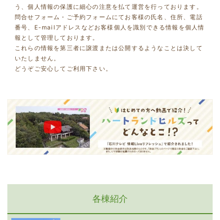
う、個人情報の保護に細心の注意を払て運営を行っております。
問合せフォーム・ご予約フォームにてお客様の氏名、住所、電話
番号、E-mailアドレスなどお客様個人を識別できる情報を個人情
報として管理しております。
これらの情報を第三者に譲渡または公開するようなことは決して
いたしません。
どうぞご安心してご利用下さい。
各棟紹介