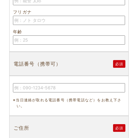
フリガナ
年齢
電話番号（携帯可）
必須
※当日連絡が取れる電話番号（携帯電話など）をお教え下さ
い。
ご住所
必須