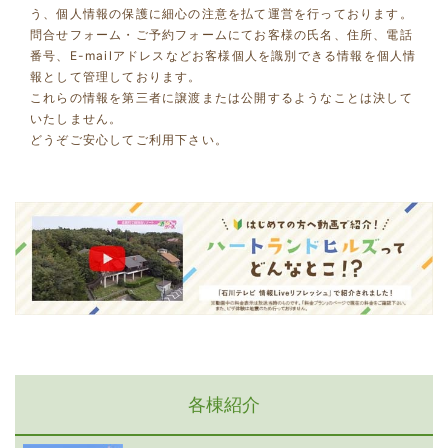
う、個人情報の保護に細心の注意を払て運営を行っております。
問合せフォーム・ご予約フォームにてお客様の氏名、住所、電話
番号、E-mailアドレスなどお客様個人を識別できる情報を個人情
報として管理しております。
これらの情報を第三者に譲渡または公開するようなことは決して
いたしません。
どうぞご安心してご利用下さい。
各棟紹介