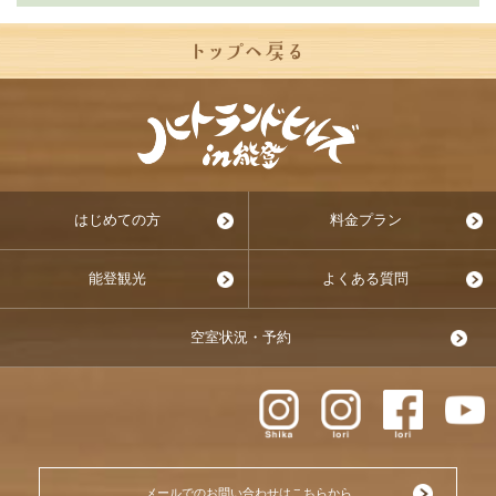
はじめての方
料金プラン
能登観光
よくある質問
空室状況・予約
メールでのお問い合わせはこちらから