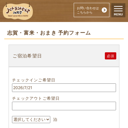
お問い合わせは
こちらから
志賀・富来・おまき 予約フォーム
ご宿泊希望日
必須
チェックインご希望日
チェックアウトご希望日
泊