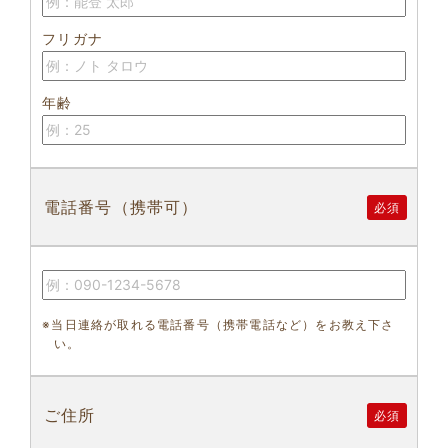
フリガナ
年齢
電話番号（携帯可）
必須
※当日連絡が取れる電話番号（携帯電話など）をお教え下さ
い。
ご住所
必須