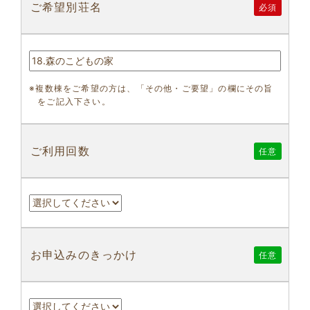
ご希望別荘名
必須
※複数棟をご希望の方は、「その他・ご要望」の欄にその旨
をご記入下さい。
ご利用回数
任意
お申込みのきっかけ
任意