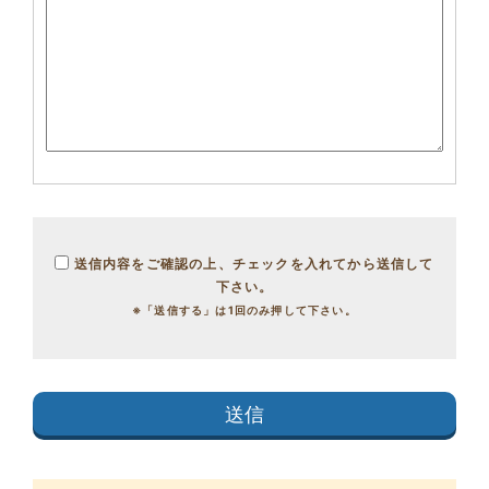
送信内容をご確認の上、チェックを入れてから送信して
下さい。
※「送信する」は1回のみ押して下さい。