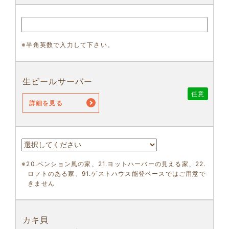
※半角英数で入力して下さい。
生ビールサーバー
任意
詳細を見る
※20.ペンション風の家、21.ヨットハーバーの見える家、22.
ロフトのある家、91.ゲストハウス能登ベースではご用意で
きません
カキ貝