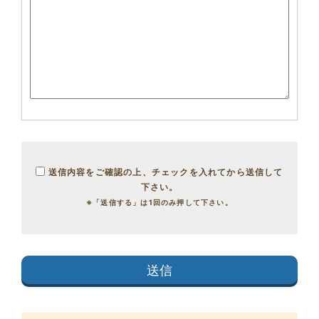
送信内容をご確認の上、チェックを入れてから送信して
下さい。
※「送信する」は1回のみ押して下さい。