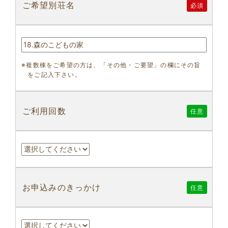
ご希望別荘名
必須
※複数棟をご希望の方は、「その他・ご要望」の欄にその旨
をご記入下さい。
ご利用回数
任意
お申込みのきっかけ
任意