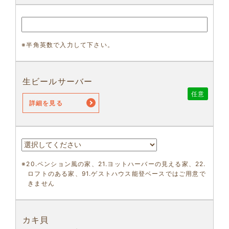
※半角英数で入力して下さい。
生ビールサーバー
任意
詳細を見る
※20.ペンション風の家、21.ヨットハーバーの見える家、22.
ロフトのある家、91.ゲストハウス能登ベースではご用意で
きません
カキ貝