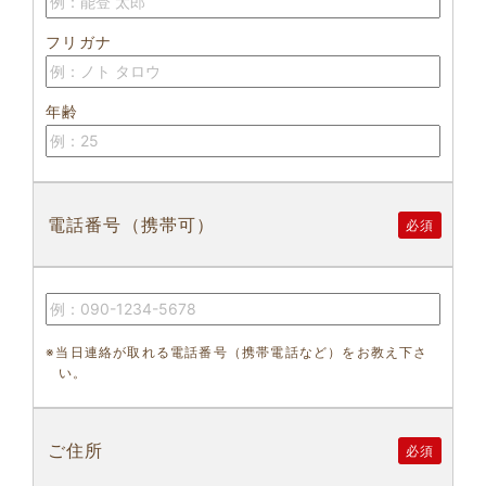
フリガナ
年齢
電話番号（携帯可）
必須
※当日連絡が取れる電話番号（携帯電話など）をお教え下さ
い。
ご住所
必須