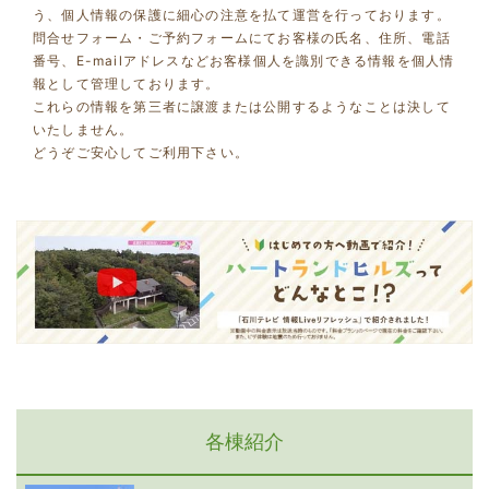
う、個人情報の保護に細心の注意を払て運営を行っております。
問合せフォーム・ご予約フォームにてお客様の氏名、住所、電話
番号、E-mailアドレスなどお客様個人を識別できる情報を個人情
報として管理しております。
これらの情報を第三者に譲渡または公開するようなことは決して
いたしません。
どうぞご安心してご利用下さい。
各棟紹介