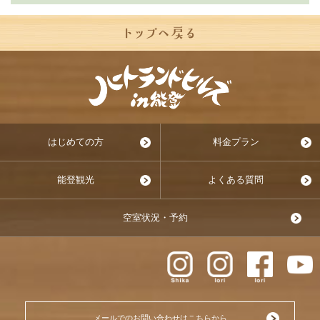
はじめての方
料金プラン
能登観光
よくある質問
空室状況・予約
メールでのお問い合わせはこちらから