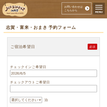
お問い合わせは
こちらから
志賀・富来・おまき 予約フォーム
ご宿泊希望日
必須
チェックインご希望日
チェックアウトご希望日
泊