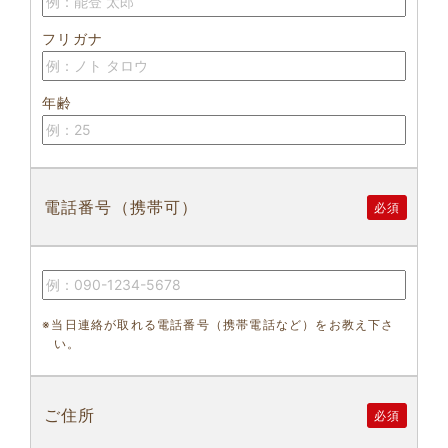
フリガナ
年齢
電話番号（携帯可）
必須
※当日連絡が取れる電話番号（携帯電話など）をお教え下さ
い。
ご住所
必須