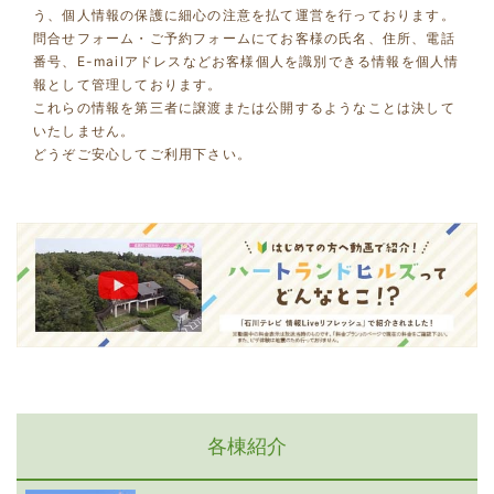
う、個人情報の保護に細心の注意を払て運営を行っております。
問合せフォーム・ご予約フォームにてお客様の氏名、住所、電話
番号、E-mailアドレスなどお客様個人を識別できる情報を個人情
報として管理しております。
これらの情報を第三者に譲渡または公開するようなことは決して
いたしません。
どうぞご安心してご利用下さい。
各棟紹介