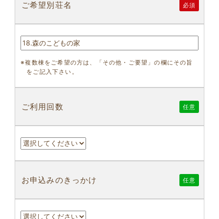
ご希望別荘名
必須
※複数棟をご希望の方は、「その他・ご要望」の欄にその旨
をご記入下さい。
ご利用回数
任意
お申込みのきっかけ
任意