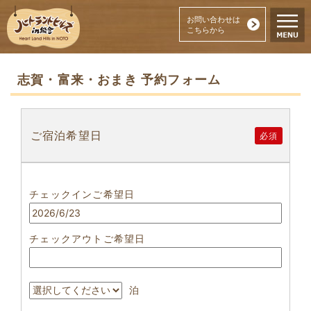
お問い合わせは
こちらから
志賀・富来・おまき 予約フォーム
ご宿泊希望日
必須
チェックインご希望日
チェックアウトご希望日
泊