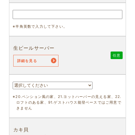
※半角英数で入力して下さい。
生ビールサーバー
任意
詳細を見る
※20.ペンション風の家、21.ヨットハーバーの見える家、22.
ロフトのある家、91.ゲストハウス能登ベースではご用意で
きません
カキ貝