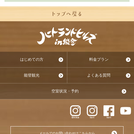
はじめての方
料金プラン
能登観光
よくある質問
空室状況・予約
メールでのお問い合わせはこちらから