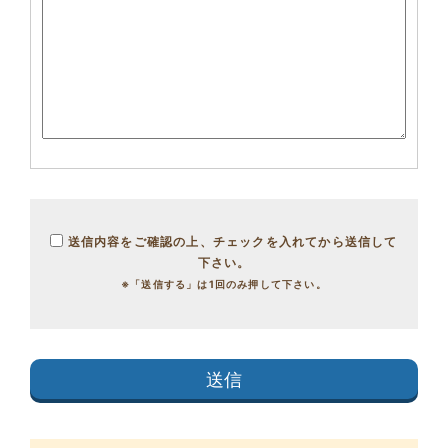
送信内容をご確認の上、チェックを入れてから送信して
下さい。
※「送信する」は1回のみ押して下さい。