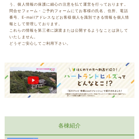
う、個人情報の保護に細心の注意を払て運営を行っております。
問合せフォーム・ご予約フォームにてお客様の氏名、住所、電話
番号、E-mailアドレスなどお客様個人を識別できる情報を個人情
報として管理しております。
これらの情報を第三者に譲渡または公開するようなことは決して
いたしません。
どうぞご安心してご利用下さい。
各棟紹介