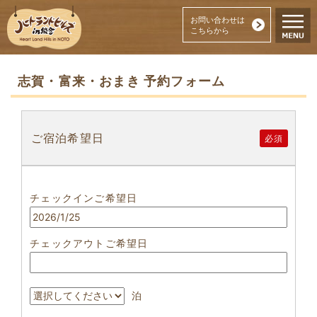
お問い合わせは
こちらから
志賀・富来・おまき 予約フォーム
ご宿泊希望日
必須
チェックインご希望日
チェックアウトご希望日
泊