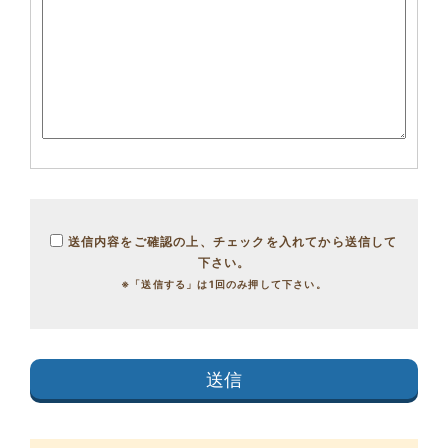
送信内容をご確認の上、チェックを入れてから送信して
下さい。
※「送信する」は1回のみ押して下さい。