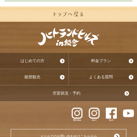
はじめての方
料金プラン
能登観光
よくある質問
空室状況・予約
メールでのお問い合わせはこちらから