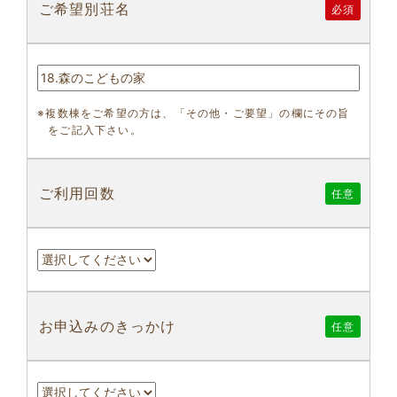
ご希望別荘名
必須
※複数棟をご希望の方は、「その他・ご要望」の欄にその旨
をご記入下さい。
ご利用回数
任意
お申込みのきっかけ
任意