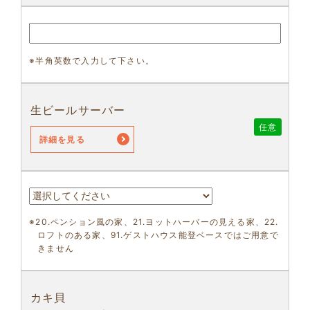
※半角英数で入力して下さい。
生ビールサーバー
任意
詳細を見る
※20.ペンション風の家、21.ヨットハーバーの見える家、22.
ロフトのある家、91.ゲストハウス能登ベースではご用意で
きません
カキ貝