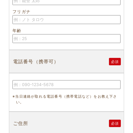
フリガナ
年齢
電話番号（携帯可）
必須
※当日連絡が取れる電話番号（携帯電話など）をお教え下さ
い。
ご住所
必須