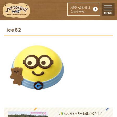
お問い合わせは
こちらから
ice62