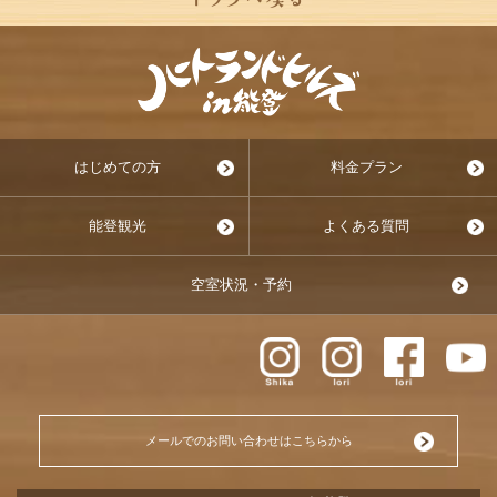
はじめての方
料金プラン
能登観光
よくある質問
空室状況・予約
メールでのお問い合わせはこちらから