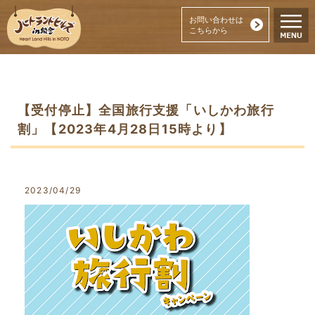
お問い合わせは
こちらから
【受付停止】全国旅行支援「いしかわ旅行
割」【2023年4月28日15時より】
2023/04/29