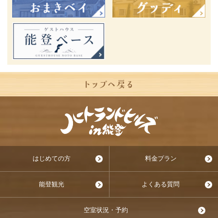
はじめての方
料金プラン
能登観光
よくある質問
空室状況・予約