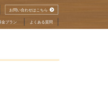
お問い合わせはこちら
料金プラン
よくある質問