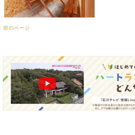
« 前のページ