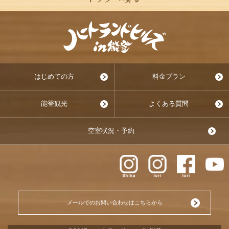
はじめての方
料金プラン
能登観光
よくある質問
空室状況・予約
メールでのお問い合わせはこちらから