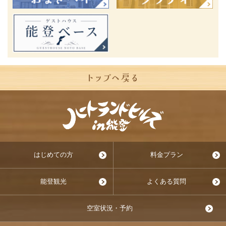
はじめての方
料金プラン
能登観光
よくある質問
空室状況・予約