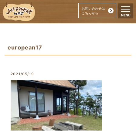
お問い合わせは
こちらから
european17
2021/05/19