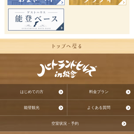
はじめての方
料金プラン
能登観光
よくある質問
空室状況・予約