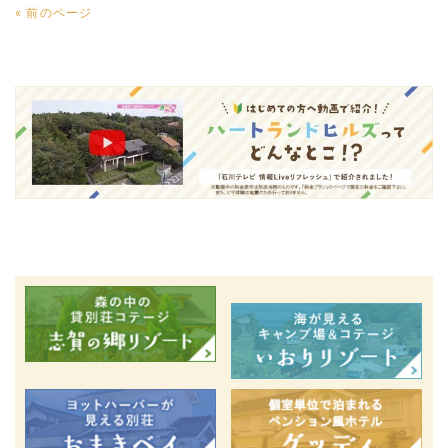
« 前のページ