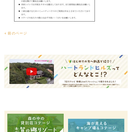
« 前のページ