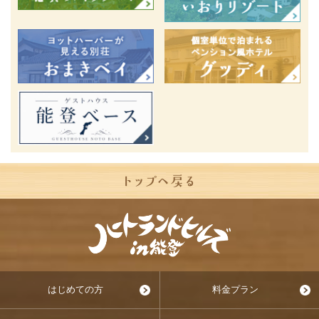
はじめての方
料金プラン