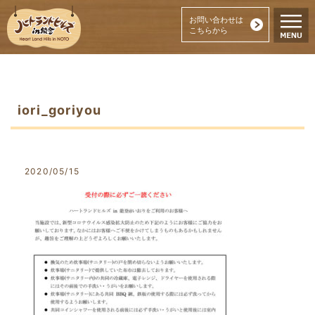
お問い合わせは
こちらから
iori_goriyou
2020/05/15