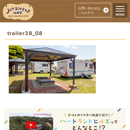
お問い合わせは
こちらから
trailer38_08