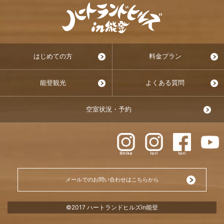
はじめての方
料金プラン
能登観光
よくある質問
空室状況・予約
メールでのお問い合わせはこちらから
©2017 ハートランドヒルズin能登