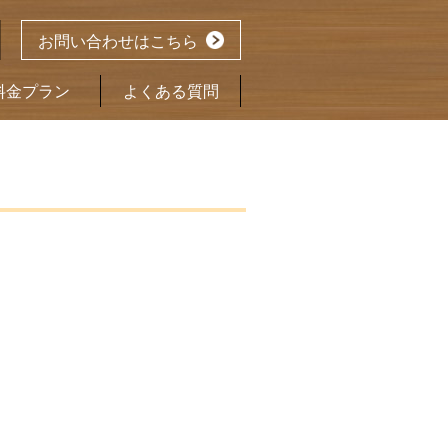
お問い合わせはこちら
料金プラン
よくある質問