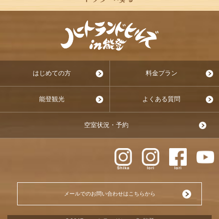
はじめての方
料金プラン
能登観光
よくある質問
空室状況・予約
メールでのお問い合わせはこちらから