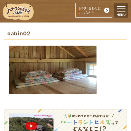
お問い合わせは
こちらから
cabin02