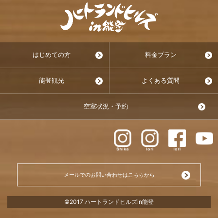
はじめての方
料金プラン
能登観光
よくある質問
空室状況・予約
メールでのお問い合わせはこちらから
©2017 ハートランドヒルズin能登