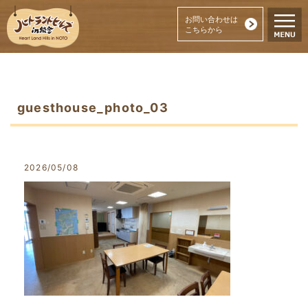
お問い合わせは
こちらから
guesthouse_photo_03
2026/05/08