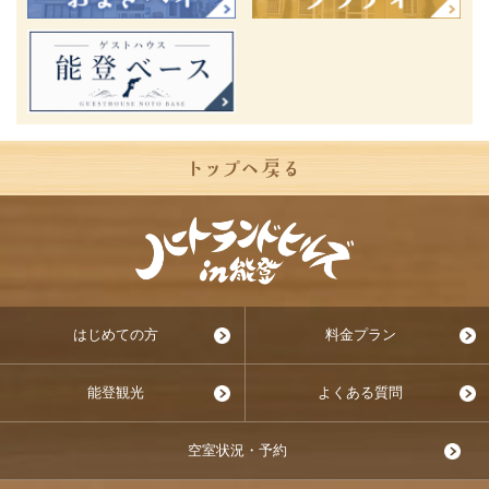
はじめての方
料金プラン
能登観光
よくある質問
空室状況・予約