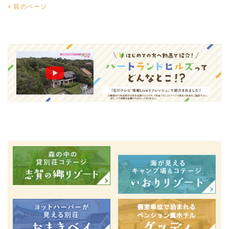
« 前のページ