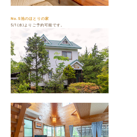
No.5池のほとりの家
5/1(水)よりご予約可能です。