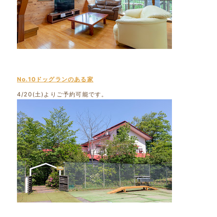
No.10ドッグランのある家
4/20(土)よりご予約可能です。