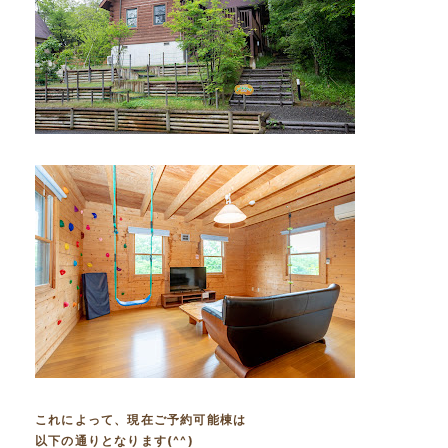
これによって、現在ご予約可能棟は
以下の通りとなります(^^)