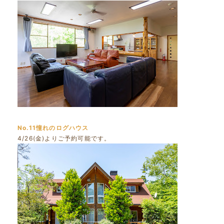
No.11憧れのログハウス
4/26(金)よりご予約可能です。