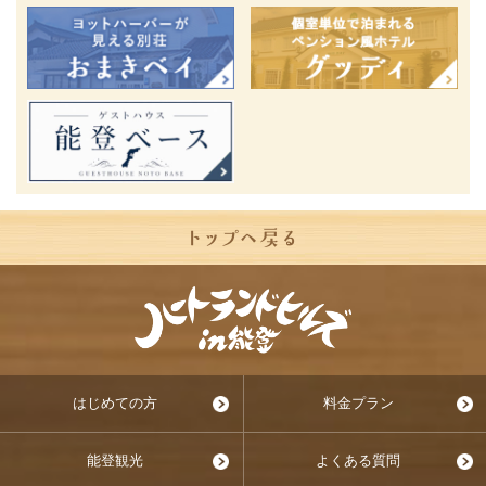
はじめての方
料金プラン
能登観光
よくある質問