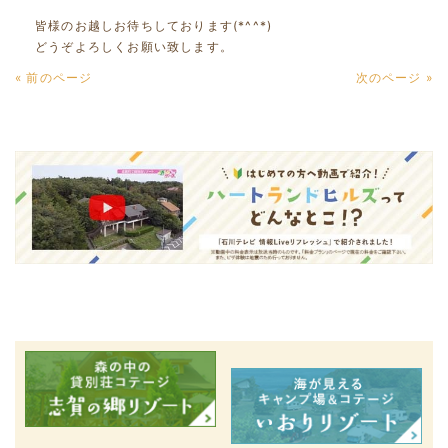
皆様のお越しお待ちしております(*^^*)
どうぞよろしくお願い致します。
« 前のページ
次のページ »